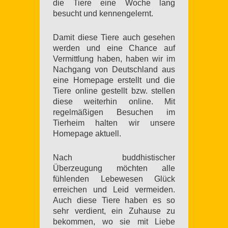
die Tiere eine Woche lang
besucht und kennengelernt.
Damit diese Tiere auch gesehen
werden und eine Chance auf
Vermittlung haben, haben wir im
Nachgang von Deutschland aus
eine Homepage erstellt und die
Tiere online gestellt bzw. stellen
diese weiterhin online. Mit
regelmäßigen Besuchen im
Tierheim halten wir unsere
Homepage aktuell.
Nach buddhistischer
Überzeugung möchten alle
fühlenden Lebewesen Glück
erreichen und Leid vermeiden.
Auch diese Tiere haben es so
sehr verdient, ein Zuhause zu
bekommen, wo sie mit Liebe