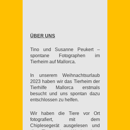
ÜBER UNS
Tino und Susanne Peukert –
spontane Fotographen im
Tierheim auf Mallorca.
In unserem Weihnachtsurlaub
2023 haben wir das Tierheim der
Tierhilfe Mallorca erstmals
besucht und uns spontan dazu
entschlossen zu helfen.
Wir haben die Tiere vor Ort
fotografiert, mit dem
Chiplesegerät ausgelesen und