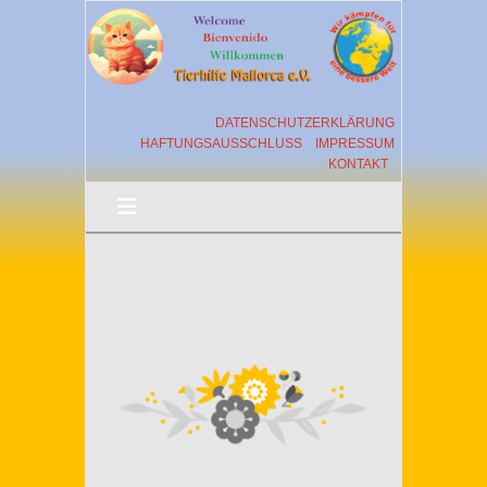
DATENSCHUTZERKLÄRUNG
HAFTUNGSAUSSCHLUSS
IMPRESSUM
KONTAKT